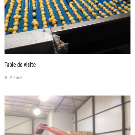
Table de visite
Alsace