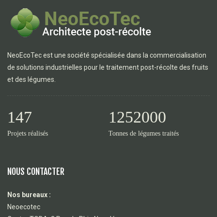
NeoEcoTec est une société spécialisée dans la commercialisation
de solutions industrielles pour le traitement post-récolte des fruits
et des légumes.
147
1252000
Projets réalisés
Tonnes de légumes traités
NOUS CONTACTER
Nos bureaux :
Neoecotec