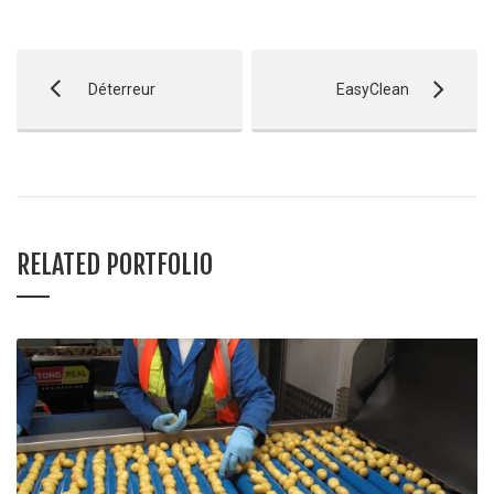
Déterreur
EasyClean
RELATED PORTFOLIO