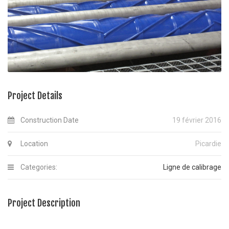
Project Details
Construction Date
19 février 2016
Location
Picardie
Categories:
Ligne de calibrage
Project Description