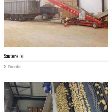
Sauterelle
Picardie