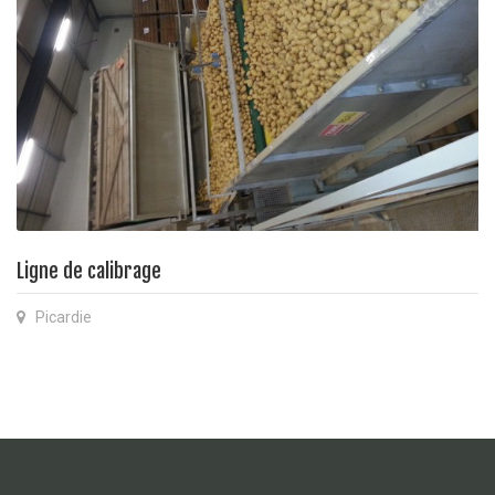
Ligne de calibrage
Picardie