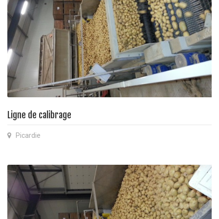
Ligne de calibrage
Picardie