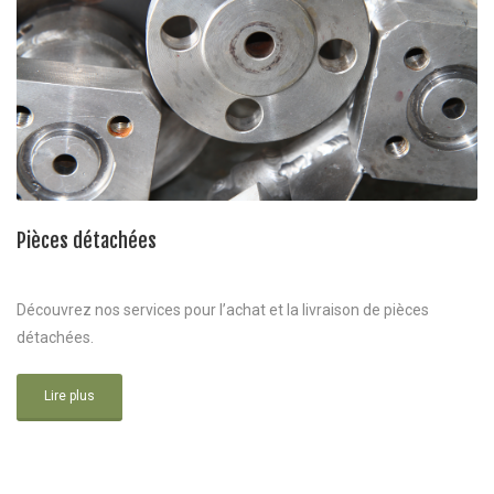
Pièces détachées
Découvrez nos services pour l’achat et la livraison de pièces
détachées.
Lire plus