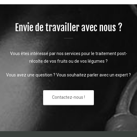
Envie de travailler avec nous ?
Vous êtes intéressé par nos services pour le traitement post-
récolte de vos fruits ou de vos légumes ?
Vous avez une question ? Vous souhaitez parler avec un expert ?
Contactez-nous !