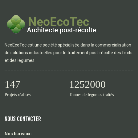
NeoEcoTec est une société spécialisée dans la commercialisation
de solutions industrielles pour le traitement post-récolte des fruits
et des légumes.
147
1252000
Projets réalisés
Tonnes de légumes traités
NOUS CONTACTER
Nos bureaux :