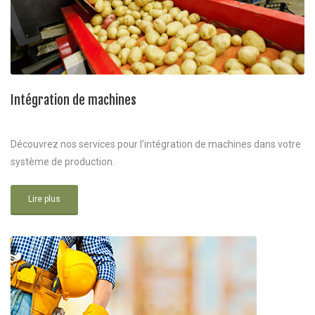
Intégration de machines
Découvrez nos services pour l’intégration de machines dans votre
système de production.
Lire plus