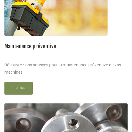
Maintenance préventive
Découvrez nos services pour la maintenance préventive de vos
machines.
Lire plus