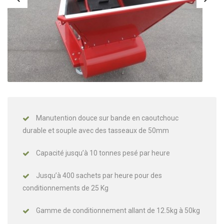
Manutention douce sur bande en caoutchouc
durable et souple avec des tasseaux de 50mm
Capacité jusqu’à 10 tonnes pesé par heure
Jusqu’à 400 sachets par heure pour des
conditionnements de 25 Kg
Gamme de conditionnement allant de 12.5kg à 50kg