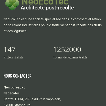
NeoEcoTec est une société spécialisée dans la commercialisation
de solutions industrielles pour le traitement post-récolte des fruits
et des légumes.
147
1252000
Projets réalisés
Tonnes de légumes traités
NOUS CONTACTER
Nos bureaux :
Neoecotec
Centre TODA, 2 Rue du Rhin Napoléon,
67000 Strasbourg