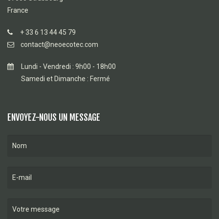
France
+ 33 6 13 44 45 79
contact@neoecotec.com
Lundi - Vendredi : 9h00 - 18h00
Samedi et Dimanche : Fermé
ENVOYEZ-NOUS UN MESSAGE