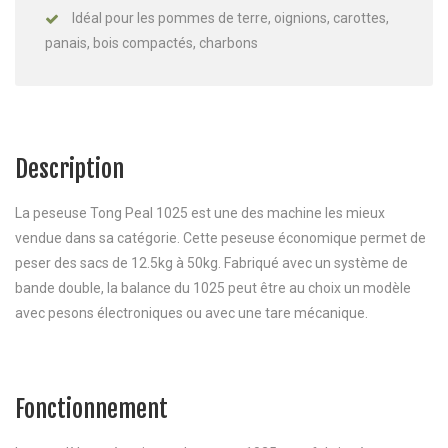
Idéal pour les pommes de terre, oignions, carottes,
panais, bois compactés, charbons
Description
La peseuse Tong Peal 1025 est une des machine les mieux
vendue dans sa catégorie. Cette peseuse économique permet de
peser des sacs de 12.5kg à 50kg. Fabriqué avec un système de
bande double, la balance du 1025 peut être au choix un modèle
avec pesons électroniques ou avec une tare mécanique.
Fonctionnement