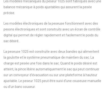
Les modèles mécaniques du peseur 1025 sont fabriqués avec une
balance mécanique à poids ajustables qui assurent la pesée
précise.
Les modèles électroniques de la peseuse fonctionnent avec des
pesons électroniques et sont construits avec un écran de contrôle
digital qui permet de régler rapidement et facilement le poids du
sac désiré.
La peseuse 1025 est construite avec deux bandes qui alimentent
la goulotte et le système pneumatique de maintien du sac. La
charge est pesée une fois dans le sac. Quand le poids désiré est
atteint, la pince libère automatiquement le sac qui peut continuer
sur un convoyeur d’évacuation ou sur une plateforme à hauteur
ajustable. Le peseur 1025 peut être suivi d’une couseuse manuelle
ou d’un banc couseur.