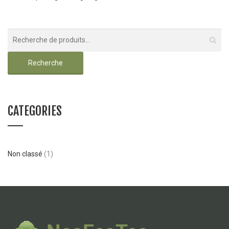
Recherche
CATEGORIES
Non classé
(1)