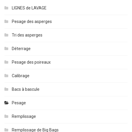
LIGNES de LAVAGE
Pesage des asperges
Tri des asperges
Déterrage
Pesage des poireaux
Calibrage
Bacs à bascule
Pesage
Remplissage
Remplissage de Big Bags