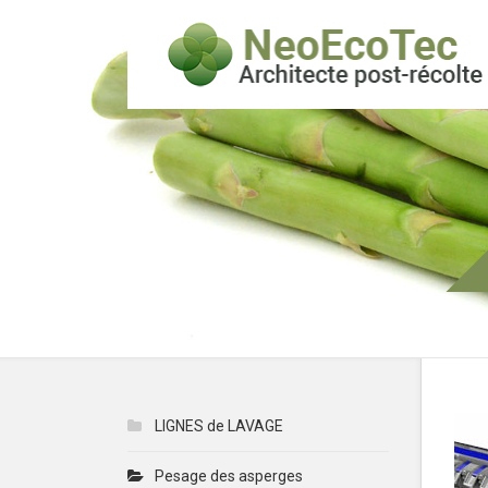
LIGNES de LAVAGE
Pesage des asperges