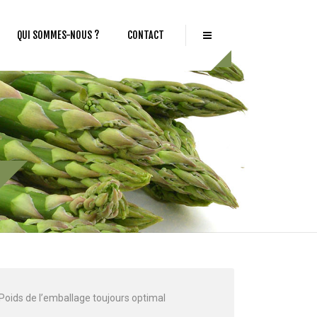
QUI SOMMES-NOUS ?
CONTACT
Poids de l’emballage toujours optimal