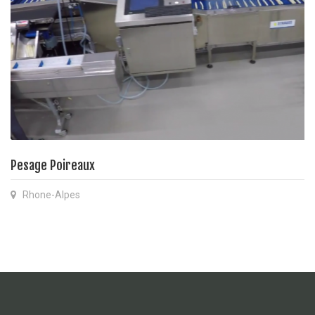
Pesage Poireaux
Rhone-Alpes