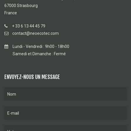
67000 Strasbourg
France
+ 33 6 13 44 45 79
contact@neoecotec.com
Lundi - Vendredi : 9h00 - 18h00
Samedi et Dimanche : Fermé
ENVOYEZ-NOUS UN MESSAGE