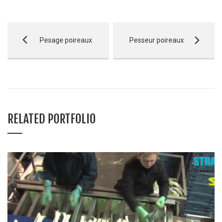
Pesage poireaux
Pesseur poireaux
RELATED PORTFOLIO