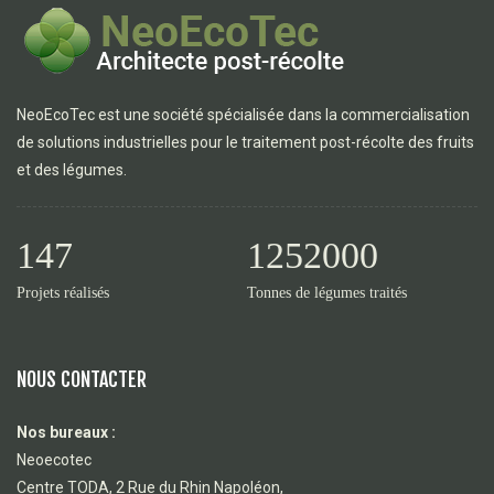
NeoEcoTec est une société spécialisée dans la commercialisation
de solutions industrielles pour le traitement post-récolte des fruits
et des légumes.
147
1252000
Projets réalisés
Tonnes de légumes traités
NOUS CONTACTER
Nos bureaux :
Neoecotec
Centre TODA, 2 Rue du Rhin Napoléon,