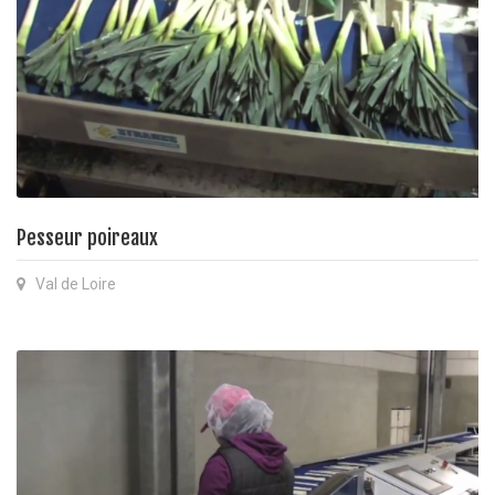
Pesseur poireaux
Val de Loire