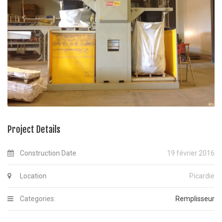
Project Details
Construction Date
19 février 2016
Location
Picardie
Categories:
Remplisseur