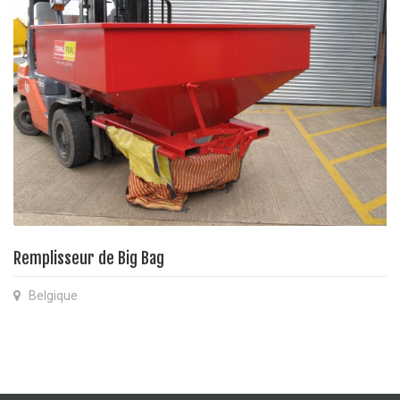
Remplisseur de Big Bag
Belgique