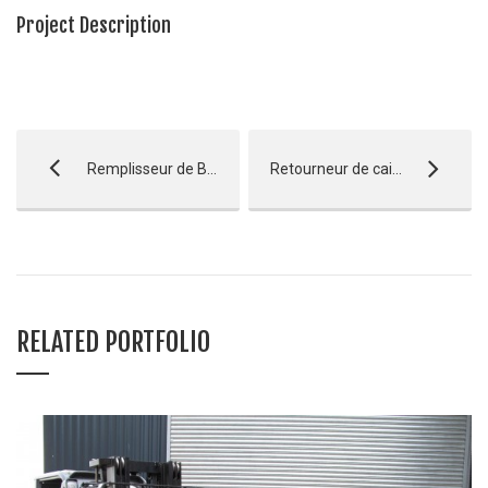
Project Description
Remplisseur de Big Bag
Retourneur de caisse
RELATED PORTFOLIO