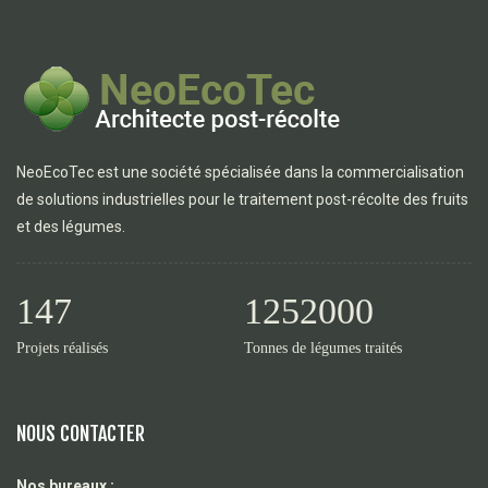
NeoEcoTec est une société spécialisée dans la commercialisation
de solutions industrielles pour le traitement post-récolte des fruits
et des légumes.
147
1252000
Projets réalisés
Tonnes de légumes traités
NOUS CONTACTER
Nos bureaux :