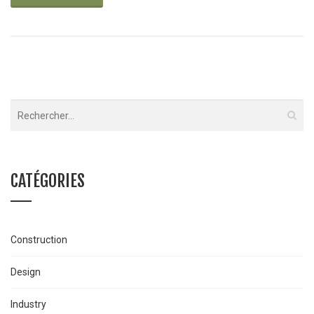
CATÉGORIES
Construction
Design
Industry