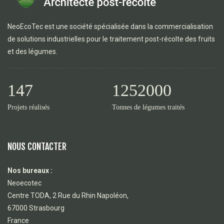
NeoEcoTec est une société spécialisée dans la commercialisation
de solutions industrielles pour le traitement post-récolte des fruits
et des légumes.
147
1252000
Projets réalisés
Tonnes de légumes traités
NOUS CONTACTER
Nos bureaux :
Neoecotec
Centre TODA, 2 Rue du Rhin Napoléon,
67000 Strasbourg
France