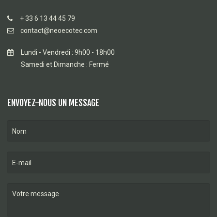
+ 33 6 13 44 45 79
contact@neoecotec.com
Lundi - Vendredi : 9h00 - 18h00
Samedi et Dimanche : Fermé
ENVOYEZ-NOUS UN MESSAGE