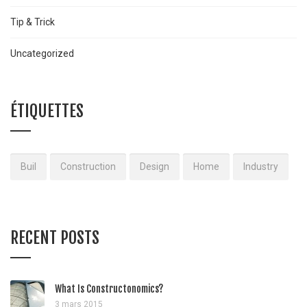
Tip & Trick
Uncategorized
ÉTIQUETTES
Buil
Construction
Design
Home
Industry
RECENT POSTS
What Is Constructonomics?
3 mars 2015